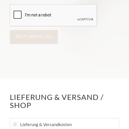
LIEFERUNG & VERSAND /
SHOP
Lieferung & Versandkosten