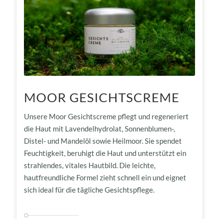
MOOR GESICHTSCREME
Unsere Moor Gesichtscreme pflegt und regeneriert
die Haut mit Lavendelhydrolat, Sonnenblumen-,
Distel- und Mandelöl sowie Heilmoor. Sie spendet
Feuchtigkeit, beruhigt die Haut und unterstützt ein
strahlendes, vitales Hautbild. Die leichte,
hautfreundliche Formel zieht schnell ein und eignet
sich ideal für die tägliche Gesichtspflege.