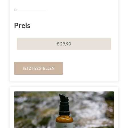
Preis
€ 29,90
JETZT BESTELLEN