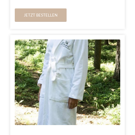
JETZT BESTELLEN