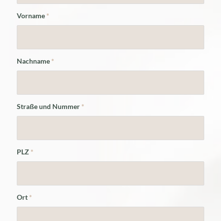
Vorname
*
Nachname
*
Straße und Nummer
*
PLZ
*
Ort
*