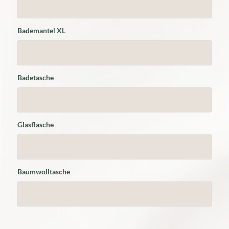
Bademantel XL
Badetasche
Glasflasche
Baumwolltasche