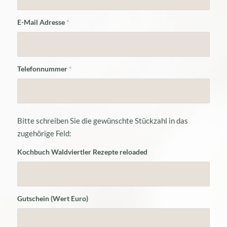
E-Mail Adresse
*
Telefonnummer
*
Bitte schreiben Sie die gewünschte Stückzahl in das
zugehörige Feld:
Kochbuch Waldviertler Rezepte reloaded
Gutschein (Wert Euro)