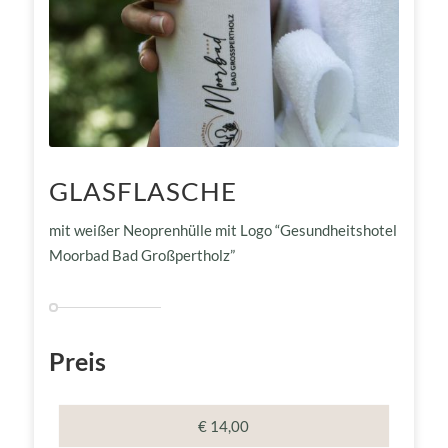
GLASFLASCHE
mit weißer Neoprenhülle mit Logo “Gesundheitshotel
Moorbad Bad Großpertholz”
Preis
€ 14,00