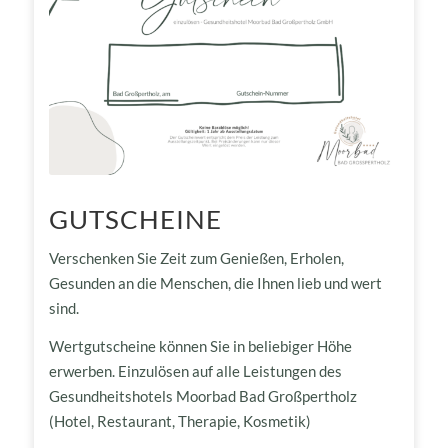
GUTSCHEINE
Verschenken Sie Zeit zum Genießen, Erholen,
Gesunden an die Menschen, die Ihnen lieb und wert
sind.
Wertgutscheine können Sie in beliebiger Höhe
erwerben. Einzulösen auf alle Leistungen des
Gesundheitshotels Moorbad Bad Großpertholz
(Hotel, Restaurant, Therapie, Kosmetik)