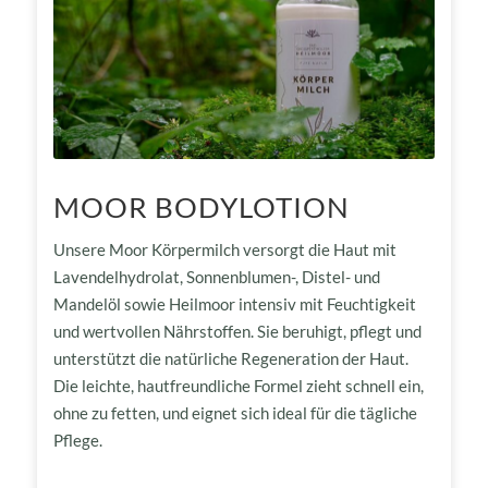
MOOR BODYLOTION
Unsere Moor Körpermilch versorgt die Haut mit
Lavendelhydrolat, Sonnenblumen-, Distel- und
Mandelöl sowie Heilmoor intensiv mit Feuchtigkeit
und wertvollen Nährstoffen. Sie beruhigt, pflegt und
unterstützt die natürliche Regeneration der Haut.
Die leichte, hautfreundliche Formel zieht schnell ein,
ohne zu fetten, und eignet sich ideal für die tägliche
Pflege.