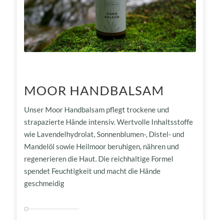
MOOR HANDBALSAM
Unser Moor Handbalsam pflegt trockene und
strapazierte Hände intensiv. Wertvolle Inhaltsstoffe
wie Lavendelhydrolat, Sonnenblumen-, Distel- und
Mandelöl sowie Heilmoor beruhigen, nähren und
regenerieren die Haut. Die reichhaltige Formel
spendet Feuchtigkeit und macht die Hände
geschmeidig