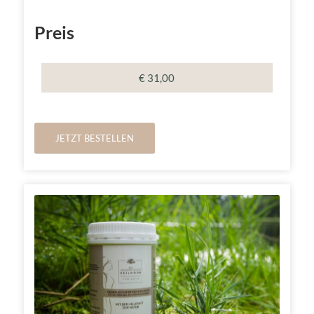
Preis
€ 31,00
JETZT BESTELLEN