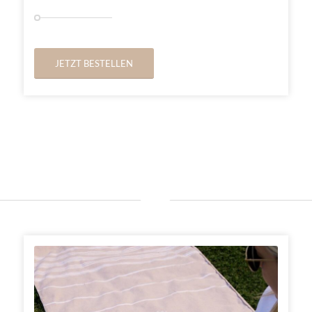
JETZT BESTELLEN