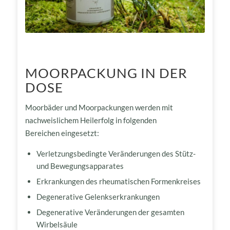
MOORPACKUNG IN DER
DOSE
Moorbäder und Moorpackungen werden mit
nachweislichem Heilerfolg in folgenden
Bereichen eingesetzt:
Verletzungsbedingte Veränderungen des Stütz-
und Bewegungsapparates
Erkrankungen des rheumatischen Formenkreises
Degenerative Gelenkserkrankungen
Degenerative Veränderungen der gesamten
Wirbelsäule