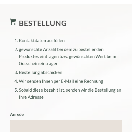
BESTELLUNG
Kontaktdaten ausfüllen
gewünschte Anzahl bei dem zu bestellenden
Produktes eintragen bzw. gewünschten Wert beim
Gutschein eintragen
Bestellung abschicken
Wir senden Ihnen per E-Mail eine Rechnung
Sobald diese bezahlt ist, senden wir die Bestellung an
Ihre Adresse
Anrede