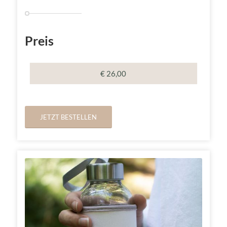
Preis
€ 26,00
JETZT BESTELLEN