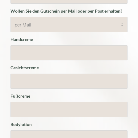
Wollen Sie den Gutschein per Mail oder per Post erhalten?
Handcreme
Gesichtscreme
Fußcreme
Bodylotion