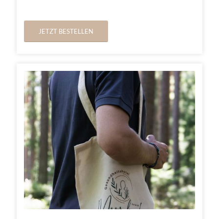
JETZT BESTELLEN