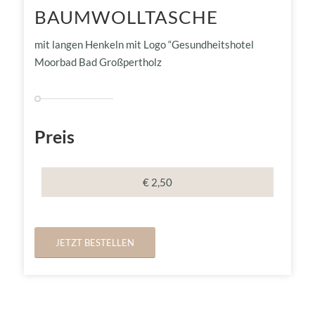
BAUMWOLLTASCHE
mit langen Henkeln mit Logo “Gesundheitshotel
Moorbad Bad Großpertholz
Preis
€ 2,50
JETZT BESTELLEN