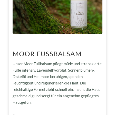
MOOR FUSSBALSAM
Unser Moor Fußbalsam pflegt müde und strapazierte
Füße intensiv. Lavendelhydrolat, Sonnenblumen-,
Distelöl und Heilmoor beruhigen, spenden
Feuchtigkeit und regenerieren die Haut. Die
reichhaltige Formel zieht schnell ein, macht die Haut
geschmeidig und sorgt für ein angenehm gepflegtes
Hautgefühl.