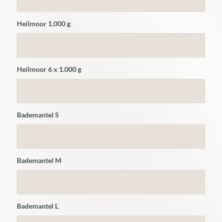
Heilmoor 1.000 g
Heilmoor 6 x 1.000 g
Bademantel S
Bademantel M
Bademantel L