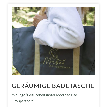
GERÄUMIGE BADETASCHE
mit Logo “Gesundheitshotel Moorbad Bad
Großpertholz”