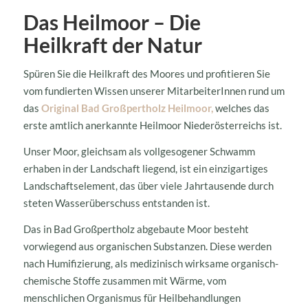
Das Heilmoor – Die
Heilkraft der Natur
Spüren Sie die Heilkraft des Moores und profitieren Sie
vom fundierten Wissen unserer MitarbeiterInnen rund um
das
Original Bad Großpertholz Heilmoor,
welches das
erste amtlich anerkannte Heilmoor Niederösterreichs ist.
Unser Moor, gleichsam als vollgesogener Schwamm
erhaben in der Landschaft liegend, ist ein einzigartiges
Landschaftselement, das über viele Jahrtausende durch
steten Wasserüberschuss entstanden ist.
Das in Bad Großpertholz abgebaute Moor besteht
vorwiegend aus organischen Substanzen. Diese werden
nach Humifizierung, als medizinisch wirksame organisch-
chemische Stoffe zusammen mit Wärme, vom
menschlichen Organismus für Heilbehandlungen