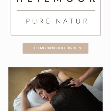
JETZT MOORPRODUKTE KAUFEN