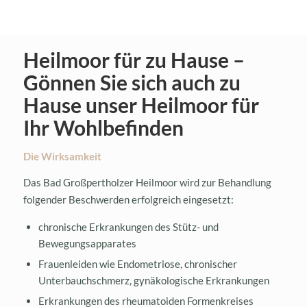
Heilmoor für zu Hause –
Gönnen Sie sich auch zu
Hause unser Heilmoor für
Ihr Wohlbefinden
Die Wirksamkeit
Das Bad Großpertholzer Heilmoor wird zur Behandlung
folgender Beschwerden erfolgreich eingesetzt:
chronische Erkrankungen des Stütz- und
Bewegungsapparates
Frauenleiden wie Endometriose, chronischer
Unterbauchschmerz, gynäkologische Erkrankungen
Erkrankungen des rheumatoiden Formenkreises