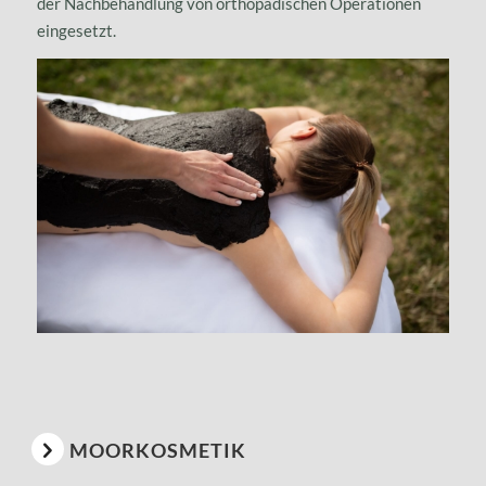
der Nachbehandlung von orthopädischen Operationen
eingesetzt.
MOORKOSMETIK