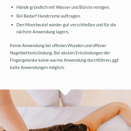
Hände gründlich mit Wasser und Bürste reinigen.
Bei Bedarf Handcreme auftragen.
Den Moorbeutel wieder gut verschließen und für die
nächste Anwendung lagern.
Keine Anwendung bei offenen Wunden und offener
Nagelbettentzündung. Bei akuten Entzündungen der
Fingergelenke keine warme Anwendung durchführen, ggf.
kalte Anwendungen möglich.