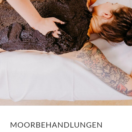
MOORBEHANDLUNGEN