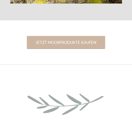
JETZT MOORPRODUKTE KAUFEN