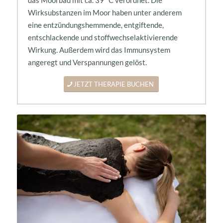
Wirksubstanzen im Moor haben unter anderem
eine entzündungshemmende, entgiftende,
entschlackende und stoffwechselaktivierende
Wirkung. Außerdem wird das Immunsystem
angeregt und Verspannungen gelöst.
JETZT THERAPIE BUCHEN