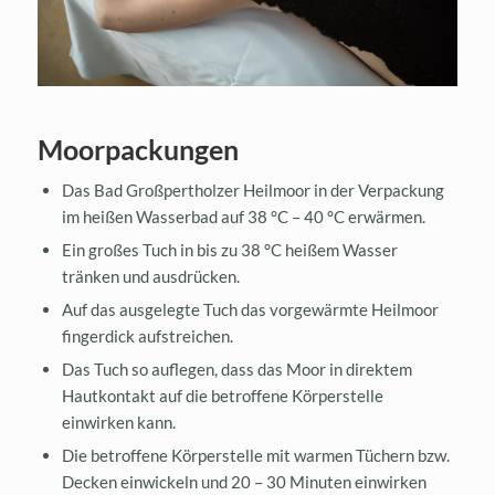
Moorpackungen
Das Bad Großpertholzer Heilmoor in der Verpackung
im heißen Wasserbad auf 38 °C – 40 °C erwärmen.
Ein großes Tuch in bis zu 38 °C heißem Wasser
tränken und ausdrücken.
Auf das ausgelegte Tuch das vorgewärmte Heilmoor
fingerdick aufstreichen.
Das Tuch so auflegen, dass das Moor in direktem
Hautkontakt auf die betroffene Körperstelle
einwirken kann.
Die betroffene Körperstelle mit warmen Tüchern bzw.
Decken einwickeln und 20 – 30 Minuten einwirken