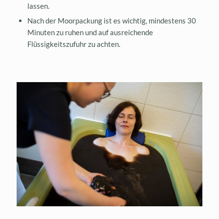
lassen.
Nach der Moorpackung ist es wichtig, mindestens 30
Minuten zu ruhen und auf ausreichende
Flüssigkeitszufuhr zu achten.