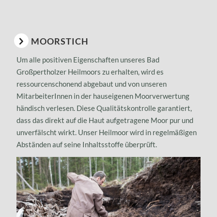
MOORSTICH
Um alle positiven Eigenschaften unseres Bad
Großpertholzer Heilmoors zu erhalten, wird es
ressourcenschonend abgebaut und von unseren
MitarbeiterInnen in der hauseigenen Moorverwertung
händisch verlesen. Diese Qualitätskontrolle garantiert,
dass das direkt auf die Haut aufgetragene Moor pur und
unverfälscht wirkt. Unser Heilmoor wird in regelmäßigen
Abständen auf seine Inhaltsstoffe überprüft.