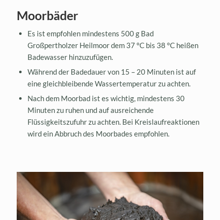
Moorbäder
Es ist empfohlen mindestens 500 g Bad
Großpertholzer Heilmoor dem 37 °C bis 38 °C heißen
Badewasser hinzuzufügen.
Während der Badedauer von 15 – 20 Minuten ist auf
eine gleichbleibende Wassertemperatur zu achten.
Nach dem Moorbad ist es wichtig, mindestens 30
Minuten zu ruhen und auf ausreichende
Flüssigkeitszufuhr zu achten. Bei Kreislaufreaktionen
wird ein Abbruch des Moorbades empfohlen.