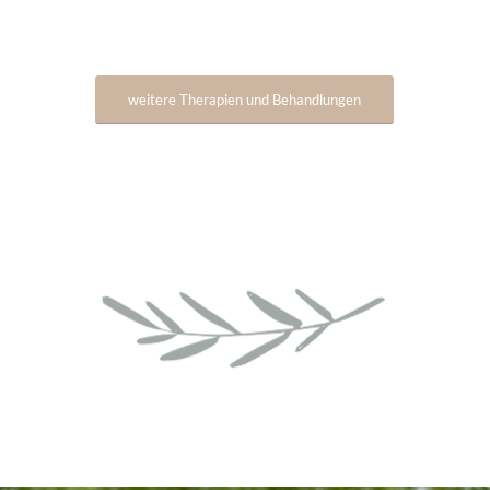
weitere Therapien und Behandlungen