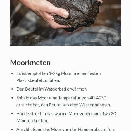
Moorkneten
Es ist empfohlen 1-2kg Moor in einen festen
Plastikbeutel zu füllen.
Den Beutel im Wasserbad erwärmen.
Sobald das Moor eine Temperatur von 40-42°C
erreicht hat, den Beutel aus dem Wasser nehmen.
Hände direkt in das warme Moor geben und etwa 20
Minuten kneten.
Anschließend das Moor von den Händen abstreifen.