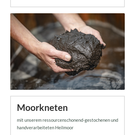
Moorkneten
mit unserem ressourcenschonend-gestochenen und
handverarbeiteten Heilmoor