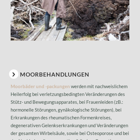
MOORBEHANDLUNGEN
Moorbäder und -packungen
werden mit nachweislichem
Heilerfolg bei verletzungsbedingten Veränderungen des
Stütz- und Bewegungsapparates, bei Frauenleiden (zB.:
hormonelle Störungen, gynäkologische Störungen), bei
Erkrankungen des rheumatischen Formenkreises,
degenerativen Gelenkserkrankungen und Veränderungen
der gesamten Wirbelsäule, sowie bei Osteoporose und bei