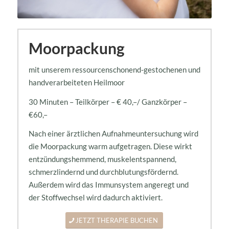
Moorpackung
mit unserem ressourcenschonend-gestochenen und
handverarbeiteten Heilmoor
30 Minuten – Teilkörper – € 40,–/ Ganzkörper –
€60,–
Nach einer ärztlichen Aufnahmeuntersuchung wird
die Moorpackung warm aufgetragen. Diese wirkt
entzündungshemmend, muskelentspannend,
schmerzlindernd und durchblutungsfördernd.
Außerdem wird das Immunsystem angeregt und
der Stoffwechsel wird dadurch aktiviert.
JETZT THERAPIE BUCHEN