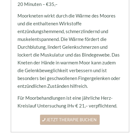
20 Minuten – €35,–
Moorkneten wirkt durch die Wärme des Moores
und die enthaltenen Wirkstoffe
entzündungshemmend, schmerzlindernd und
muskelentspannend. Die Wärme fördert die
Durchblutung, lindert Gelenkschmerzen und
lockert die Muskulatur und das Bindegewebe. Das
Kneten der Hände in warmem Moor kann zudem
die Gelenkbeweglichkeit verbessern und ist
besonders bei geschwollenen Fingergelenken oder
entzündlichen Zuständen hilfreich.
Für Moorbehandlungen ist eine jährliche Herz-
Kreislauf Untersuchung iHv € 21,– verpflichtend.
JETZT THERAPIE BUCHEN