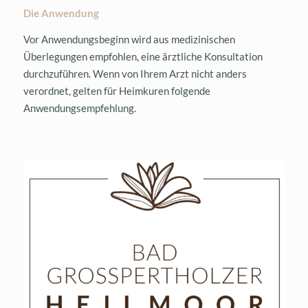
Die Anwendung
Vor Anwendungsbeginn wird aus medizinischen
Überlegungen empfohlen, eine ärztliche Konsultation
durchzuführen. Wenn von Ihrem Arzt nicht anders
verordnet, gelten für Heimkuren folgende
Anwendungsempfehlung.