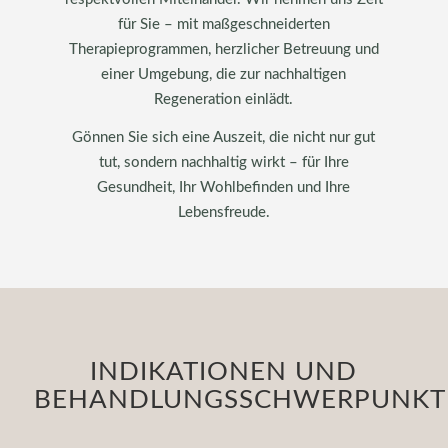
für Sie – mit maßgeschneiderten
Therapieprogrammen, herzlicher Betreuung und
einer Umgebung, die zur nachhaltigen
Regeneration einlädt.
Gönnen Sie sich eine Auszeit, die nicht nur gut
tut, sondern nachhaltig wirkt – für Ihre
Gesundheit, Ihr Wohlbefinden und Ihre
Lebensfreude.
INDIKATIONEN UND
BEHANDLUNGSSCHWERPUNKT