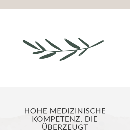
HOHE MEDIZINISCHE
KOMPETENZ, DIE
ÜBERZEUGT