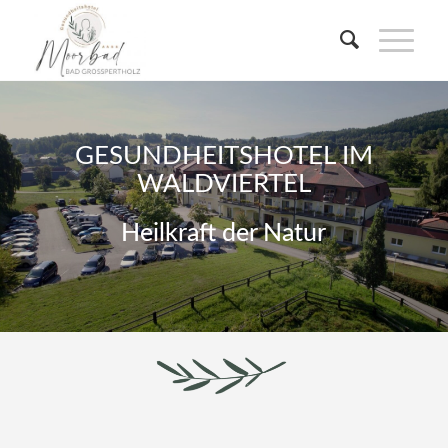
GESUNDHEITSHOTEL IM
WALDVIERTEL
Heilkraft der Natur