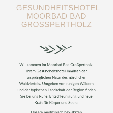
GESUNDHEITSHOTEL
MOORBAD BAD
GROSSPERTHOLZ
Willkommen im Moorbad Bad Großpertholz,
Ihrem Gesundheitshotel inmitten der
ursprünglichen Natur des nördlichen
Waldviertels. Umgeben von ruhigen Wäldern
und der typischen Landschaft der Region finden
Sie bei uns Ruhe, Entschleunigung und neue
Kraft für Körper und Seele.
Unsere medizinisch bewährten