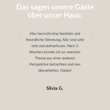
Das sagen unsere Gäste
über unser Haus:
Hier herrscht eine familiäre und
Next
freundliche Stimmung. Alle sind sehr
nett und aufmerksam. Nach 3
Wochen konnte ich so manches
Thema aus einer anderen
Perspektive betrachten und neu
überarbeiten. Danke!
Silvia G.