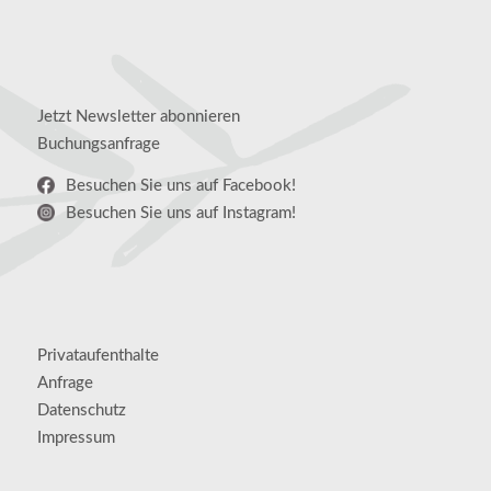
Jetzt Newsletter abonnieren
Buchungsanfrage
Besuchen Sie uns auf Facebook!
Besuchen Sie uns auf Instagram!
Privataufenthalte
Anfrage
Datenschutz
Impressum