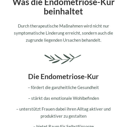
Was die Endometriose-Kur
beinhaltet
Durch therapeutische Maßnahmen wird nicht nur
symptomatische Linderung erreicht, sondern auch die
zugrunde liegenden Ursachen behandelt.
Die Endometriose-Kur
– fördert die ganzheitliche Gesundheit
– stärkt das emotionale Wohlbefinden
– unterstützt Frauen dabei ihren Alltag aktiver und
produktiver zu gestalten
– bietet Raum für Selbstfürsorge