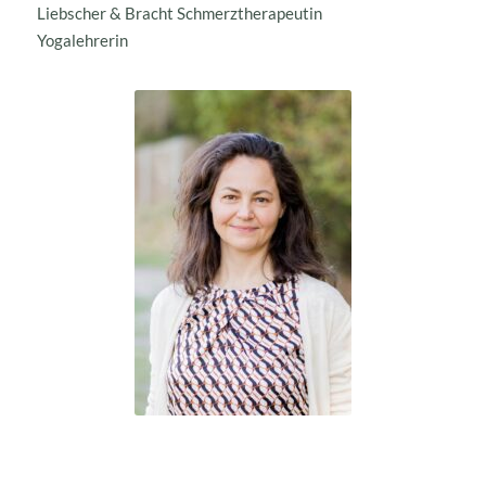
Liebscher & Bracht Schmerztherapeutin
Yogalehrerin