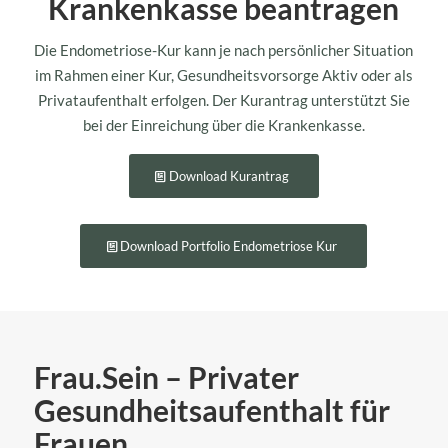
Krankenkasse beantragen
Die Endometriose-Kur kann je nach persönlicher Situation
im Rahmen einer Kur, Gesundheitsvorsorge Aktiv oder als
Privataufenthalt erfolgen. Der Kurantrag unterstützt Sie
bei der Einreichung über die Krankenkasse.
Download Kurantrag
Download Portfolio Endometriose Kur
Frau.Sein – Privater
Gesundheitsaufenthalt für
Frauen