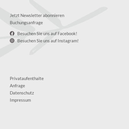
Jetzt Newsletter abonnieren
Buchungsanfrage
Besuchen Sie uns auf Facebook!
Besuchen Sie uns auf Instagram!
Privataufenthalte
Anfrage
Datenschutz
Impressum