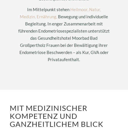
Im Mittelpunkt stehen
Heilmoor,
Natur,
Medizin,
Ernährung,
Bewegung und individuelle
Begleitung. In enger Zusammenarbeit mit
führenden Endometriosespezialisten unterstützt
das Gesundheitshotel Moorbad Bad
Großpertholz Frauen bei der Bewältigung ihrer
Endometriose Beschwerden – als Kur, GVA oder
Privataufenthalt.
MIT MEDIZINISCHER
KOMPETENZ UND
GANZHEITLICHEM BLICK