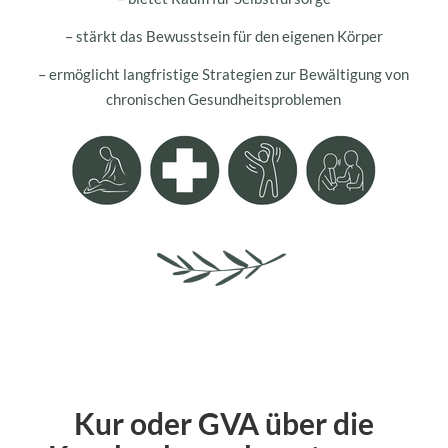
– stärkt das Bewusstsein für den eigenen Körper
– ermöglicht langfristige Strategien zur Bewältigung von
chronischen Gesundheitsproblemen
Kur oder GVA über die