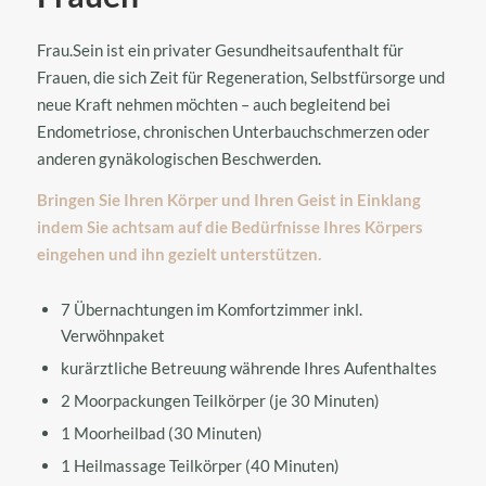
Frau.Sein ist ein privater Gesundheitsaufenthalt für
Frauen, die sich Zeit für Regeneration, Selbstfürsorge und
neue Kraft nehmen möchten – auch begleitend bei
Endometriose, chronischen Unterbauchschmerzen oder
anderen gynäkologischen Beschwerden.
Bringen Sie Ihren Körper und Ihren Geist in Einklang
indem Sie achtsam auf die Bedürfnisse Ihres Körpers
eingehen und ihn gezielt unterstützen.
7 Übernachtungen im Komfortzimmer inkl.
Verwöhnpaket
kurärztliche Betreuung währende Ihres Aufenthaltes
2 Moorpackungen Teilkörper (je 30 Minuten)
1 Moorheilbad (30 Minuten)
1 Heilmassage Teilkörper (40 Minuten)