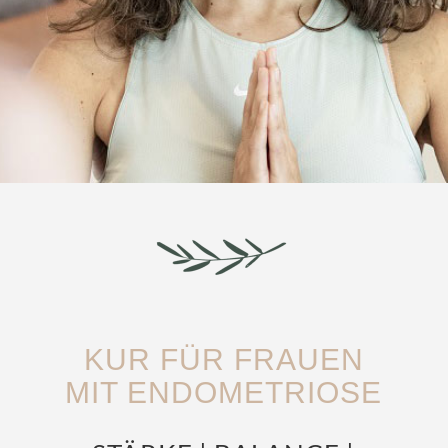
KUR FÜR FRAUEN
MIT ENDOMETRIOSE