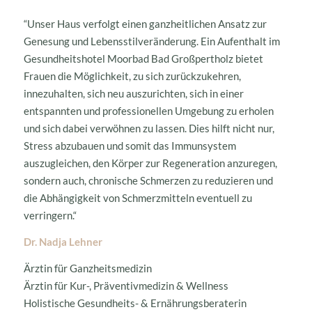
“Unser Haus verfolgt einen ganzheitlichen Ansatz zur
Genesung und Lebensstilveränderung. Ein Aufenthalt im
Gesundheitshotel Moorbad Bad Großpertholz bietet
Frauen die Möglichkeit, zu sich zurückzukehren,
innezuhalten, sich neu auszurichten, sich in einer
entspannten und professionellen Umgebung zu erholen
und sich dabei verwöhnen zu lassen. Dies hilft nicht nur,
Stress abzubauen und somit das Immunsystem
auszugleichen, den Körper zur Regeneration anzuregen,
sondern auch, chronische Schmerzen zu reduzieren und
die Abhängigkeit von Schmerzmitteln eventuell zu
verringern.“
Dr. Nadja Lehner
Ärztin für Ganzheitsmedizin
Ärztin für Kur-, Präventivmedizin & Wellness
Holistische Gesundheits- & Ernährungsberaterin