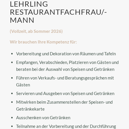
LEHRLING
RESTAURANTFACHFRAU/-
MANN
(Vollzeit, ab Sommer 2026)
Wir brauchen Ihre Kompetenz für:
Vorbereitung und Dekoration von Räumen und Tafeln
Empfangen, Verabschieden, Platzieren von Gästen und
beraten bei der Auswahl von Speisen und Getränken
Führen von Verkaufs- und Beratungsgesprächen mit
Gästen
Servieren und Ausgeben von Speisen und Getränken
Mitwirken beim Zusammenstellen der Speisen- und
Getränkekarte
Ausschenken von Getränken
Teilnahme an der Vorbereitung und der Durchführung