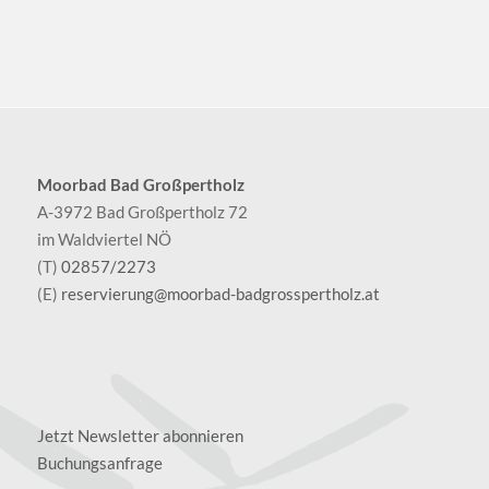
Moorbad Bad Großpertholz
A-3972 Bad Großpertholz 72
im Waldviertel NÖ
(T)
02857/2273
(E)
reservierung@moorbad-badgrosspertholz.at
Jetzt Newsletter abonnieren
Buchungsanfrage