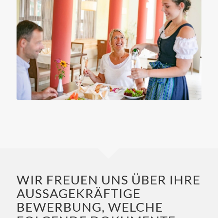
WIR FREUEN UNS ÜBER IHRE
AUSSAGEKRÄFTIGE
BEWERBUNG, WELCHE