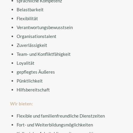
sprachliche Kompetenz
Belastbarkeit
Flexibilität
Verantwortungsbewusstsein
Organisationstalent
Zuverlässigkeit
Team- und Konfliktfähigkeit
Loyalität
gepflegtes Äußeres
Pünktlichkeit
Hilfsbereitschaft
Wir bieten:
Flexible und familienfreundliche Dienstzeiten
Fort- und Weiterbildungsmöglichkeiten