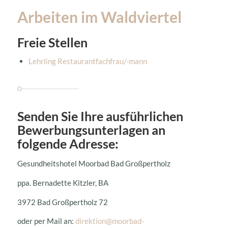
Arbeiten im Waldviertel
Freie Stellen
Lehrling Restaurantfachfrau/-mann
Senden Sie Ihre ausführlichen
Bewerbungsunterlagen an
folgende Adresse:
Gesundheitshotel Moorbad Bad Großpertholz
ppa. Bernadette Kitzler, BA
3972 Bad Großpertholz 72
oder per Mail an:
direktion@moorbad-