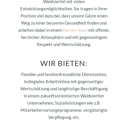
Waldviertel mit vielen
Entwicklungsmöglichkeiten. Sie tragen in Ihrer
Position viel dazu bei, dass unsere Gäste einen
Weg zu einer besseren Gesundheit finden und
arbeiten dabei in einem
kleinen Team
mit offener,
herzlicher Atmosphäre und mit gegenseitigem
Respekt und Wertschätzung.
WIR BIETEN:
Flexible und familienfreundliche Dienstzeiten,
kollegiales Arbeitsklima mit gegenseitiger
Wertschätzung und langfristige Beschäftigung
in einem zukunftsorientierten Waldviertler
Unternehmen, Sozialleistungen wie z.B.
Mitarbeitervorsorgeprogramme, vergünstigte
Verpflegung, etc.