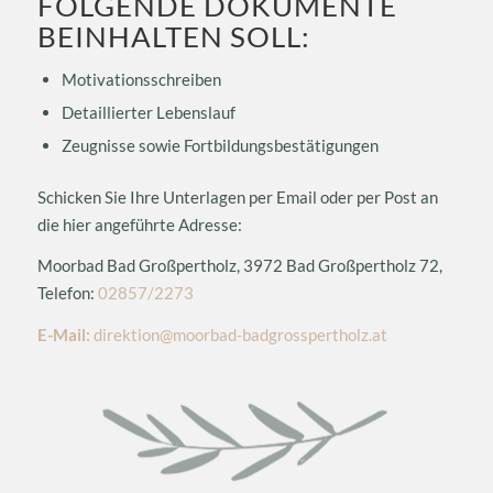
FOLGENDE DOKUMENTE
BEINHALTEN SOLL:
Motivationsschreiben
Detaillierter Lebenslauf
Zeugnisse sowie Fortbildungsbestätigungen
Schicken Sie Ihre Unterlagen per Email oder per Post an
die hier angeführte Adresse:
Moorbad Bad Großpertholz, 3972 Bad Großpertholz 72,
Telefon:
02857/2273
E-Mail:
direktion@moorbad-badgrosspertholz.at