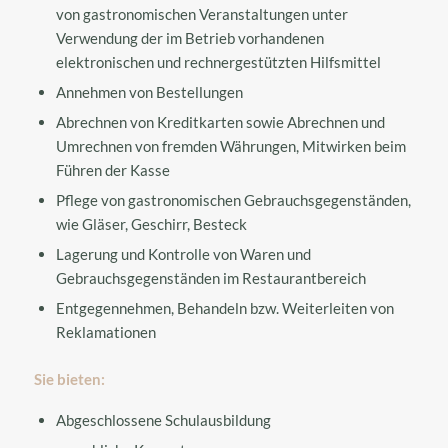
von gastronomischen Veranstaltungen unter
Verwendung der im Betrieb vorhandenen
elektronischen und rechnergestützten Hilfsmittel
Annehmen von Bestellungen
Abrechnen von Kreditkarten sowie Abrechnen und
Umrechnen von fremden Währungen, Mitwirken beim
Führen der Kasse
Pflege von gastronomischen Gebrauchsgegenständen,
wie Gläser, Geschirr, Besteck
Lagerung und Kontrolle von Waren und
Gebrauchsgegenständen im Restaurantbereich
Entgegennehmen, Behandeln bzw. Weiterleiten von
Reklamationen
Sie bieten:
Abgeschlossene Schulausbildung